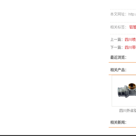
本文网址：http://w
相关标签：
铝管
上一篇：
四川喷
下一篇：
四川带
最近浏览：
相关产品：
四川外丝
相关新闻：