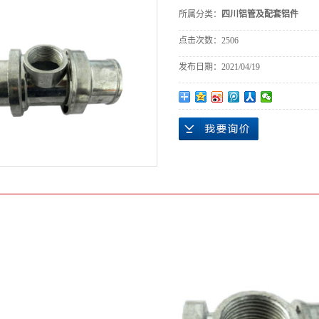
所属分类：
四川铝管及配套铝件
点击次数：
2506
发布日期：
2021/04/19