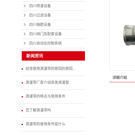
四川喷灌设备
四川过滤设备
四川施肥设备
四川阀门及配套设备
四川自动化控制系统
新闻资讯
经常使用滴灌带的原因的原因...
详细介绍
滴灌带厂家介绍各类滴灌管
滴灌带的特点与使用条件
您了解滴灌带吗
滴灌带的使用条件是什么