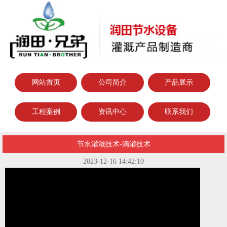
网站首页
公司简介
产品展示
工程案例
资讯中心
联系我们
节水灌溉技术-滴灌技术
2023-12-16 14:42:10