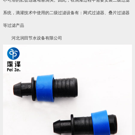
不可溶的肥会迅速堵塞滴头。因此，在滴灌过程中需要安装二级过滤
系统，滴灌技术中使用的二级过滤设备有：网式过滤器、叠片过滤器
等过滤产品
河北润田节水设备有限公司