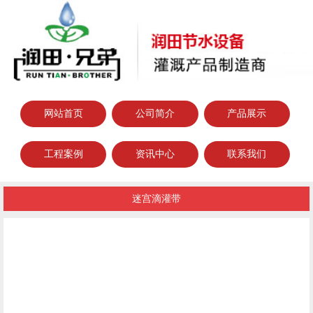
网站首页
公司简介
产品展示
工程案例
资讯中心
联系我们
迷宫滴灌带